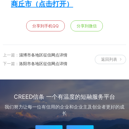
商丘市（点击打开）
分享到手机QQ
分享到微信
上一篇：
淄博市各地区征信网点详情
返回列表
下一篇：
洛阳市各地区征信网点详情
CREED信条 一个有温度的短融服务平台
我们努力让每一位有信用的企业和企业主及创业者更好的成
长