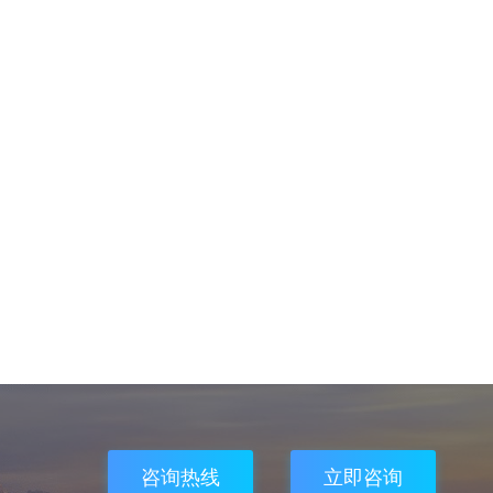
咨询热线
立即咨询