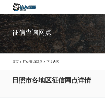
征信查询网点
首页
>
征信查询网点
> 正文内容
日照市各地区征信网点详情