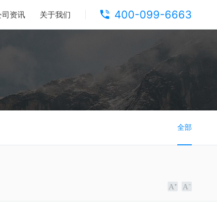
400-099-6663
公司资讯
关于我们
全部