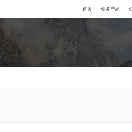
首页
业务产品