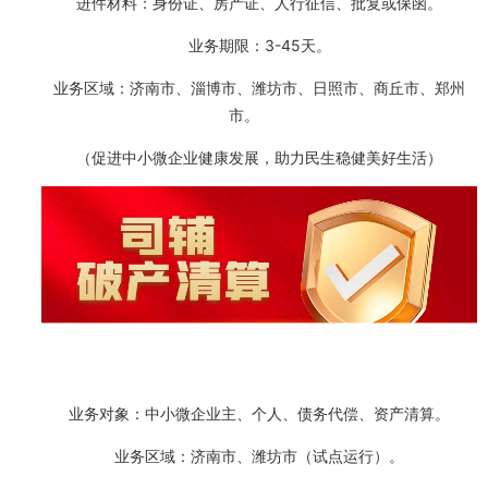
进件材料：身份证、房产证、人行征信、批复或保函。
业务期限：3-45天。
业务区域：济南市、淄博市、潍坊市、日照市、商丘市、郑州
市。
（促进中小微企业健康发展，助力民生稳健美好生活）
业务对象：中小微企业主、个人、债务代偿、资产清算。
业务区域：济南市、潍坊市（试点运行）。