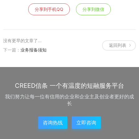
分享到手机QQ
分享到微信
没有更早的文章了...
返回列表
下一篇：
业务报备须知
CREED信条 一个有温度的短融服务平台
我们努力让每一位有信用的企业和企业主及创业者更好的成
长
咨询热线
立即咨询