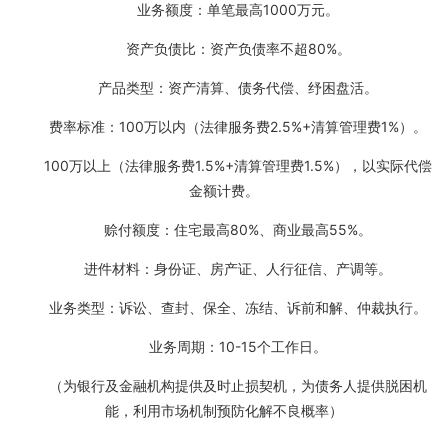
业务额度：单笔最高1000万元。
资产负债比：资产负债率不超80%。
产品类型：资产清算、债务代偿、纾困盘活。
费率标准：100万以内（法律服务费2.5%+清算管理费1%）。
100万以上（法律服务费1.5%+清算管理费1.5%），以实际代偿
金额计费。
赊付额度：住宅最高80%、商业最高55%。
进件材料：身份证、房产证、人行征信、产调等。
业务类型：诉讼、查封、保全、冻结、诉前和解、仲裁执行。
业务周期：10-15个工作日。
（为银行及金融机构提供及时止损契机，为债务人提供脱困机
能，利用市场机制预防化解不良概率）