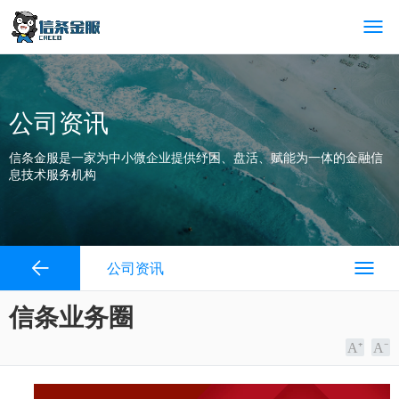
公司资讯
信条金服是一家为中小微企业提供纾困、盘活、赋能为一体的金融信
息技术服务机构
公司资讯
信条业务圈